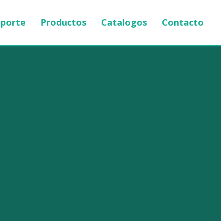
porte
Productos
Catalogos
Contacto