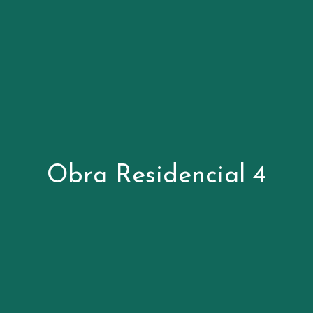
Obra Residencial 4