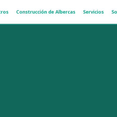
ros
Construcción de Albercas
Servicios
So